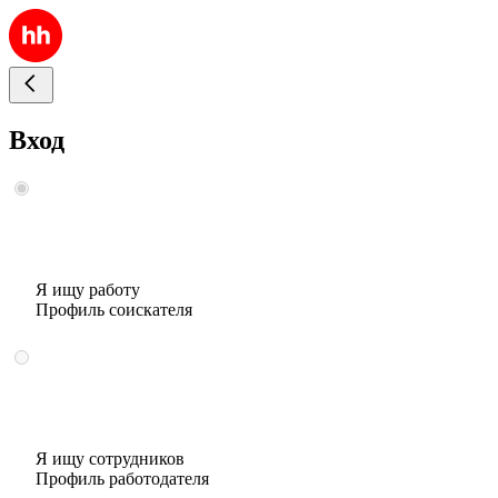
Вход
Я ищу работу
Профиль соискателя
Я ищу сотрудников
Профиль работодателя