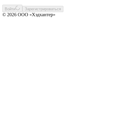
Войти
Зарегистрироваться
© 2026 ООО «Хэдхантер»