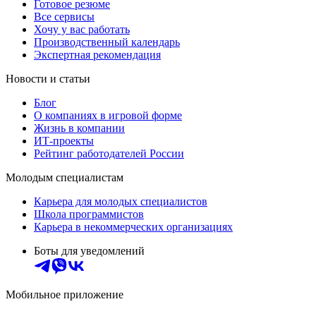
Готовое резюме
Все сервисы
Хочу у вас работать
Производственный календарь
Экспертная рекомендация
Новости и статьи
Блог
О компаниях в игровой форме
Жизнь в компании
ИТ-проекты
Рейтинг работодателей России
Молодым специалистам
Карьера для молодых специалистов
Школа программистов
Карьера в некоммерческих организациях
Боты для уведомлений
Мобильное приложение