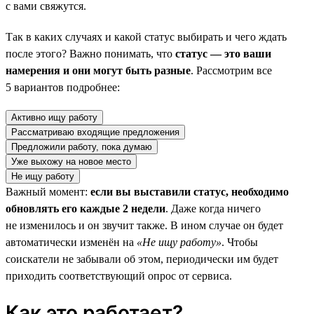
с вами свяжутся.
Так в каких случаях и какой статус выбирать и чего ждать
после этого? Важно понимать, что
статус — это ваши
намерения и они могут быть разные
. Рассмотрим все
5 вариантов подробнее:
Активно ищу работу
Рассматриваю входящие предложения
Предложили работу, пока думаю
Уже выхожу на новое место
Не ищу работу
Важный момент:
если вы выставили статус, необходимо
обновлять его каждые 2 недели
. Даже когда ничего
не изменилось и он звучит также. В ином случае он будет
автоматически изменён на
«Не ищу работу»
. Чтобы
соискатели не забывали об этом, периодически им будет
приходить соответствующий опрос от сервиса.
Как это работает?