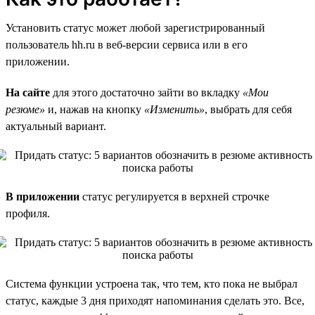
Установить статус может любой зарегистрированный
пользователь hh.ru в веб-версии сервиса или в его
приложении.
На сайте
для этого достаточно зайти во вкладку
«Мои
резюме»
и, нажав на кнопку
«Изменить»
, выбрать для себя
актуальный вариант.
В приложении
статус регулируется в верхней строчке
профиля.
Система функции устроена так, что тем, кто пока не выбрал
статус, каждые 3 дня приходят напоминания сделать это. Все,