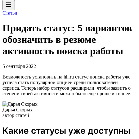
Статьи
Придать статус: 5 вариантов
обозначить в резюме
активность поиска работы
5 сентября 2022
Возможность установить на hh.ru статус поиска работы уже
успела стать популярной опцией среди пользователей
сервиса. Теперь набор статусов расширили, чтобы заявить о
степени своей активности можно было ещё проще и точнее.
Дарья Скорых
автор статей
Какие статусы уже доступны