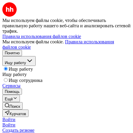
Мы используем файлы cookie, чтобы обеспечивать
правильную работу нашего веб-сайта и анализировать сетевой
трафик.
Правила использования файлов cookie
Мы используем файлы cookie.
Правила использования
файлов cookie
Понятно
Ищу работу
Ищу работу
Ищу работу
Ищу сотрудника
Сервисы
Помощь
Ещё
Поиск
Курчатов
Войти
Войти
Создать резюме