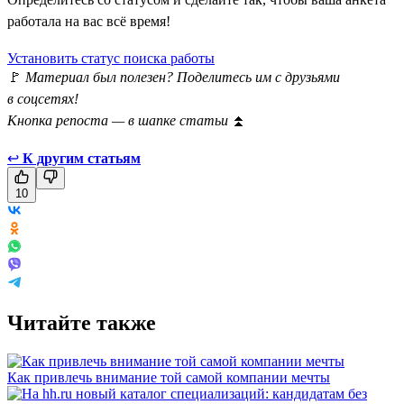
работала на вас всё время!
Установить статус поиска работы
🚩
Материал был полезен? Поделитесь им с друзьями
в соцсетях!
Кнопка репоста — в шапке статьи
⏫
↩
К другим статьям
10
Читайте также
Как привлечь внимание той самой компании мечты