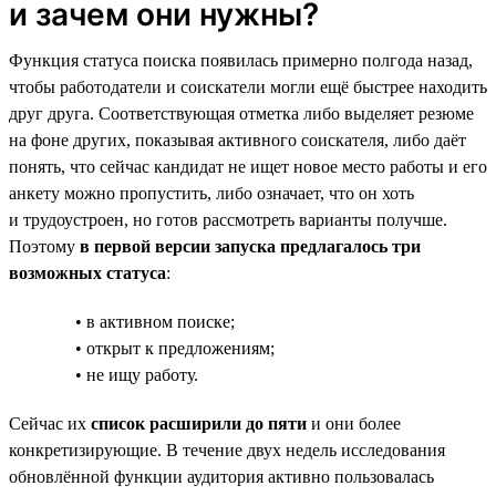
и зачем они нужны?
Функция статуса поиска появилась примерно полгода назад,
чтобы работодатели и соискатели могли ещё быстрее находить
друг друга. Соответствующая отметка либо выделяет резюме
на фоне других, показывая активного соискателя, либо даёт
понять, что сейчас кандидат не ищет новое место работы и его
анкету можно пропустить, либо означает, что он хоть
и трудоустроен, но готов рассмотреть варианты получше.
Поэтому
в первой версии запуска предлагалось три
возможных статуса
:
• в активном поиске;
• открыт к предложениям;
• не ищу работу.
Сейчас их
список расширили до пяти
и они более
конкретизирующие. В течение двух недель исследования
обновлённой функции аудитория активно пользовалась