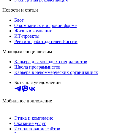
Новости и статьи
Блог
О компаниях в игровой форме
Жизнь в компании
ИТ-проекты
Рейтинг работодателей России
Молодым специалистам
Карьера для молодых специалистов
Школа программистов
Карьера в некоммерческих организациях
Боты для уведомлений
Мобильное приложение
Этика и комплаенс
Оказание услуг
Использование сайтов